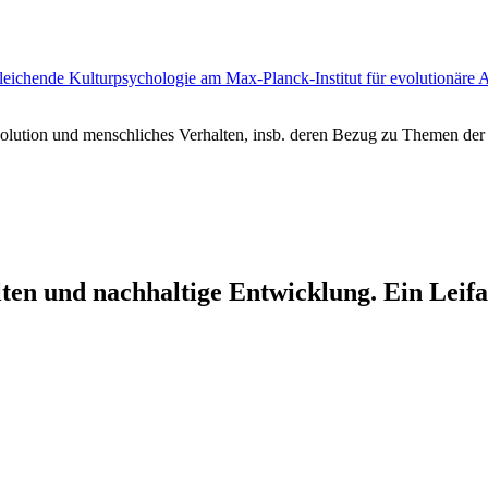
leichende Kulturpsychologie am Max-Planck-Institut für evolutionäre 
lution und menschliches Verhalten, insb. deren Bezug zu Themen der
ten und nachhaltige Entwicklung. Ein Leif