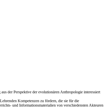
 aus der Perspektive der evolutionären Anthropologie interessiert
Lehrenden Kompetenzen zu fördern, die sie für die
rrichts- und Informationsmaterialien von verschiedensten Akteuren