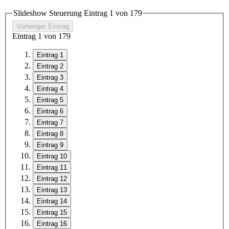
Slideshow Steuerung Eintrag
1
von
17
9
Vorheriger Eintrag
Eintrag
1
von
17
9
Eintrag 1
Eintrag 2
Eintrag 3
Eintrag 4
Eintrag 5
Eintrag 6
Eintrag 7
Eintrag 8
Eintrag 9
Eintrag 10
Eintrag 11
Eintrag 12
Eintrag 13
Eintrag 14
Eintrag 15
Eintrag 16