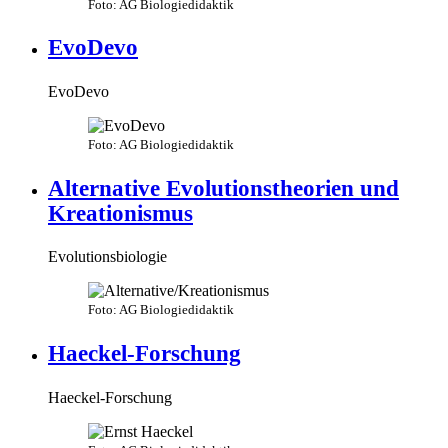
Foto: AG Biologiedidaktik
EvoDevo
EvoDevo
Foto: AG Biologiedidaktik
Alternative Evolutionstheorien und
Kreationismus
Evolutionsbiologie
Foto: AG Biologiedidaktik
Haeckel-Forschung
Haeckel-Forschung