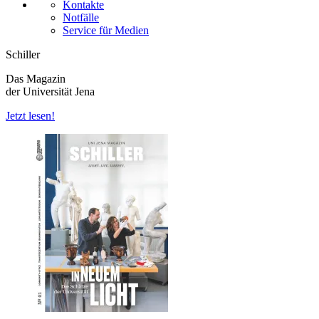
Kontakte
Notfälle
Service für Medien
Schiller
Das Magazin
der Universität Jena
Jetzt lesen!