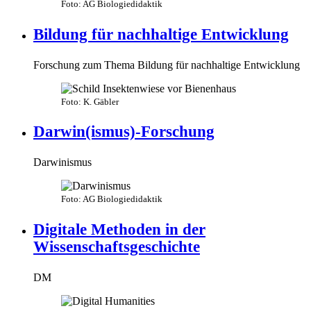
Foto: AG Biologiedidaktik
Bildung für nachhaltige Entwicklung
Forschung zum Thema Bildung für nachhaltige Entwicklung
Foto: K. Gäbler
Darwin(ismus)-Forschung
Darwinismus
Foto: AG Biologiedidaktik
Digitale Methoden in der
Wissenschaftsgeschichte
DM