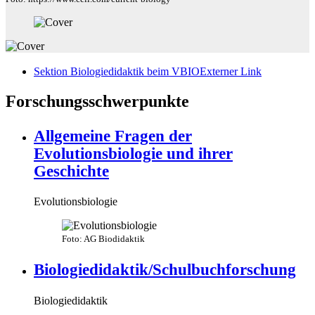
Sektion Biologiedidaktik beim VBIO
Externer Link
Forschungsschwerpunkte
Allgemeine Fragen der
Evolutionsbiologie und ihrer
Geschichte
Evolutionsbiologie
Foto: AG Biodidaktik
Biologiedidaktik/Schulbuchforschung
Biologiedidaktik