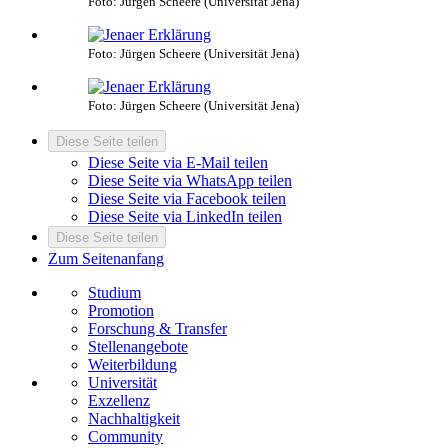
Foto: Jürgen Scheere (Universität Jena)
Foto: Jürgen Scheere (Universität Jena)
Foto: Jürgen Scheere (Universität Jena)
Diese Seite teilen
Diese Seite via E-Mail teilen
Diese Seite via WhatsApp teilen
Diese Seite via Facebook teilen
Diese Seite via LinkedIn teilen
Diese Seite teilen
Zum Seitenanfang
Studium
Promotion
Forschung & Transfer
Stellenangebote
Weiterbildung
Universität
Exzellenz
Nachhaltigkeit
Community