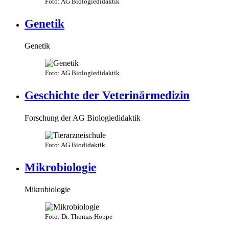
Foto: AG Biologiedidaktik
Genetik
Genetik
Foto: AG Biologiedidaktik
Geschichte der Veterinärmedizin
Forschung der AG Biologiedidaktik
Foto: AG Biodidaktik
Mikrobiologie
Mikrobiologie
Foto: Dr. Thomas Hoppe