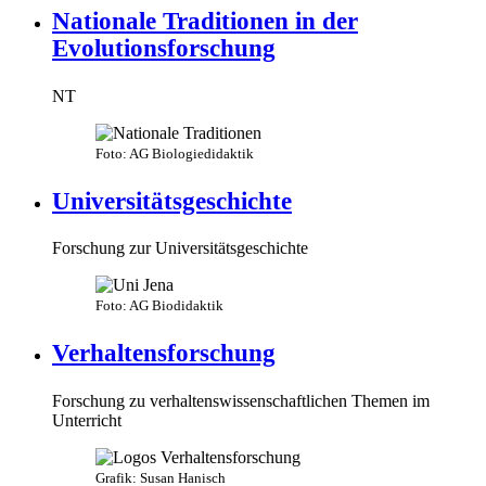
Nationale Traditionen in der
Evolutionsforschung
NT
Foto: AG Biologiedidaktik
Universitätsgeschichte
Forschung zur Universitätsgeschichte
Foto: AG Biodidaktik
Verhaltensforschung
Forschung zu verhaltenswissenschaftlichen Themen im
Unterricht
Grafik: Susan Hanisch